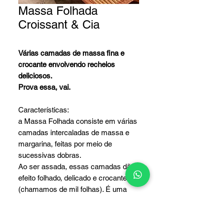
Massa Folhada
Croissant & Cia
Várias camadas de massa fina e
crocante envolvendo recheios
deliciosos.
Prova essa, vai.
Características:
a Massa Folhada consiste em várias
camadas intercaladas de massa e
margarina, feitas por meio de
sucessivas dobras.
Ao ser assada, essas camadas dão
efeito folhado, delicado e crocante
(chamamos de mil folhas). É uma
massa não fermentada.